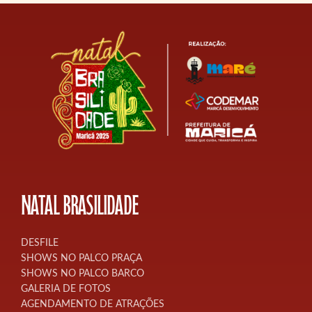
NATAL BRASILIDADE
DESFILE
SHOWS NO PALCO PRAÇA
SHOWS NO PALCO BARCO
GALERIA DE FOTOS
AGENDAMENTO DE ATRAÇÕES