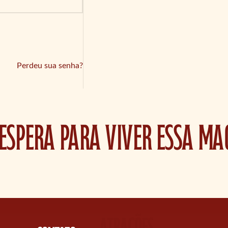
Perdeu sua senha?
espera para viver essa ma