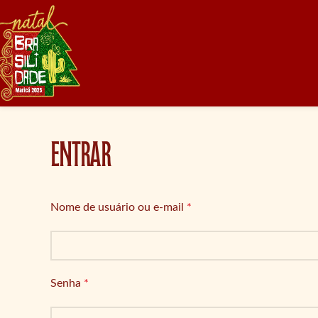
ENTRAR
Nome de usuário ou e-mail
*
Senha
*