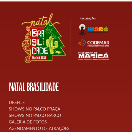
NATAL BRASILIDADE
DESFILE
SHOWS NO PALCO PRAÇA
SHOWS NO PALCO BARCO
GALERIA DE FOTOS
AGENDAMENTO DE ATRAÇÕES