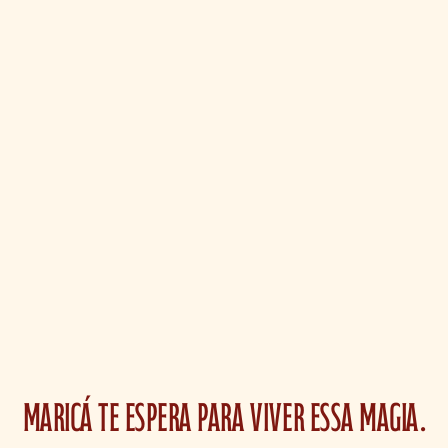
Maricá te espera para viver essa magia.