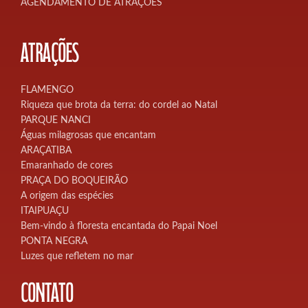
AGENDAMENTO DE ATRAÇÕES
ATRAÇÕES
FLAMENGO
Riqueza que brota da terra: do cordel ao Natal
PARQUE NANCI
Águas milagrosas que encantam
ARAÇATIBA
Emaranhado de cores
PRAÇA DO BOQUEIRÃO
A origem das espécies
ITAIPUAÇU
Bem-vindo à floresta encantada do Papai Noel
PONTA NEGRA
Luzes que refletem no mar
CONTATO