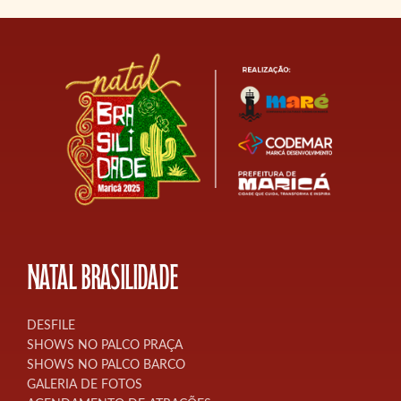
NATAL BRASILIDADE
DESFILE
SHOWS NO PALCO PRAÇA
SHOWS NO PALCO BARCO
GALERIA DE FOTOS