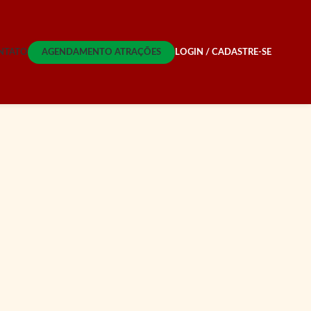
NTATO
AGENDAMENTO ATRAÇÕES
LOGIN / CADASTRE-SE