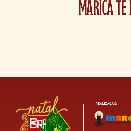
Maricá te 