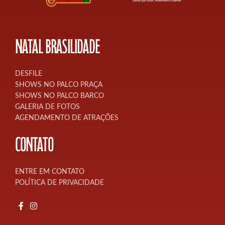
NATAL BRASILIDADE
DESFILE
SHOWS NO PALCO PRAÇA
SHOWS NO PALCO BARCO
GALERIA DE FOTOS
AGENDAMENTO DE ATRAÇÕES
CONTATO
ENTRE EM CONTATO
POLÍTICA DE PRIVACIDADE