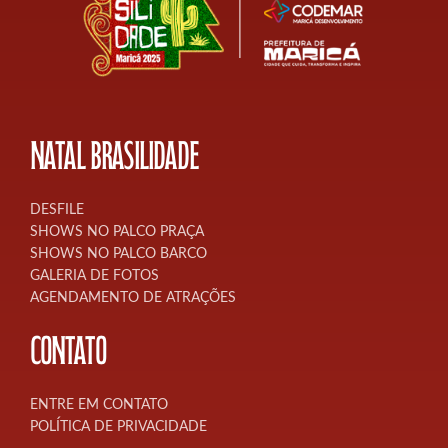
NATAL BRASILIDADE
DESFILE
SHOWS NO PALCO PRAÇA
SHOWS NO PALCO BARCO
GALERIA DE FOTOS
AGENDAMENTO DE ATRAÇÕES
CONTATO
ENTRE EM CONTATO
POLÍTICA DE PRIVACIDADE